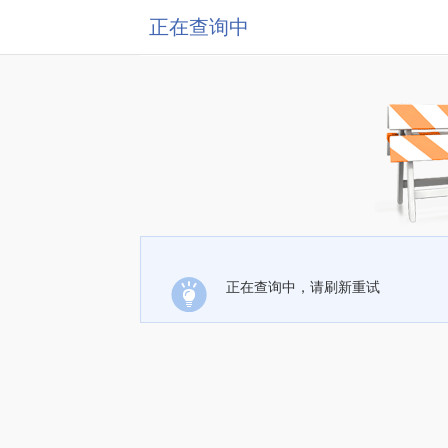
正在查询中
正在查询中，请刷新重试