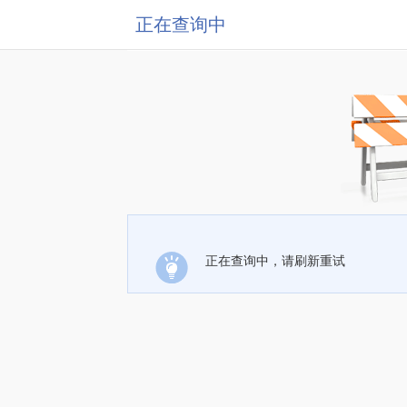
正在查询中
正在查询中，请刷新重试